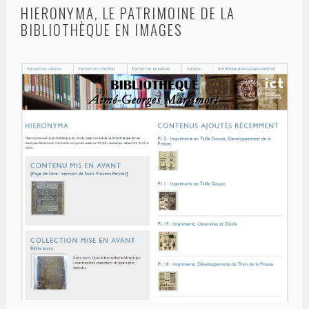
HIERONYMA, LE PATRIMOINE DE LA
BIBLIOTHÈQUE EN IMAGES