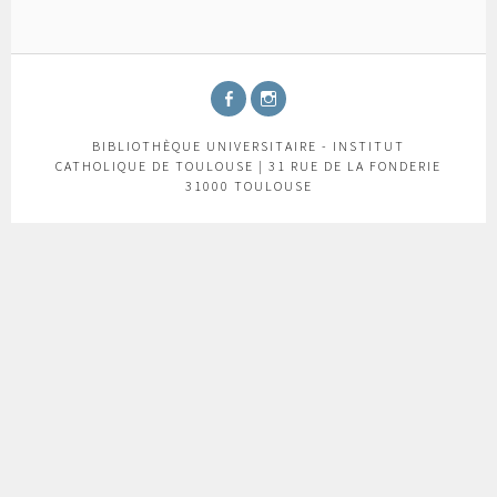
FACEBOOK
INSTAGRAM
BIBLIOTHÈQUE UNIVERSITAIRE - INSTITUT
CATHOLIQUE DE TOULOUSE | 31 RUE DE LA FONDERIE
31000 TOULOUSE