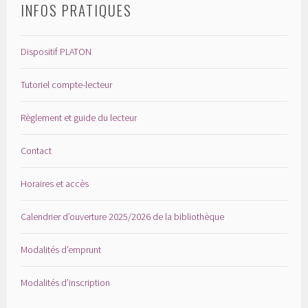
INFOS PRATIQUES
Dispositif PLATON
Tutoriel compte-lecteur
Règlement et guide du lecteur
Contact
Horaires et accès
Calendrier d’ouverture 2025/2026 de la bibliothèque
Modalités d’emprunt
Modalités d’inscription