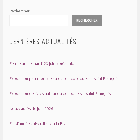
Rechercher
RECHERCHER
DERNIÈRES ACTUALITÉS
Fermeture le mardi 23 juin après-midi
Exposition patrimoniale autour du colloque sur saint François
Exposition de livres autour du colloque sur saint François
Nouveautés de juin 2026
Fin d’année universitaire à la BU